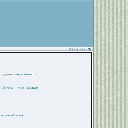
08 августа 2026
онструкцию энергообъектов
020 года — глава Росатома
годская область)