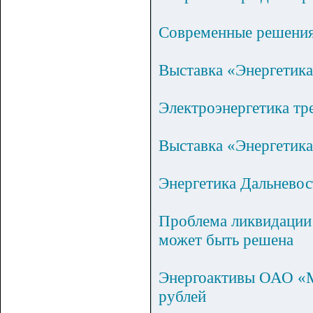
Современные решения
Выставка «Энергетик
Электроэнергетика тр
Выставка «Энергетика
Энергетика Дальневос
Проблема ликвидации
может быть решена
Энергоактивы ОАО «М
рублей