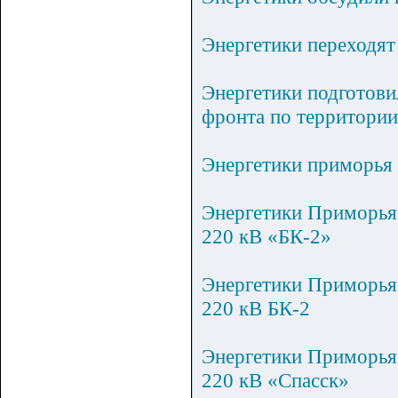
Энергетики переходят
Энергетики подготови
фронта по территории
Энергетики приморья
Энергетики Приморья 
220 кВ «БК-2»
Энергетики Приморья 
220 кВ БК-2
Энергетики Приморья 
220 кВ «Спасск»