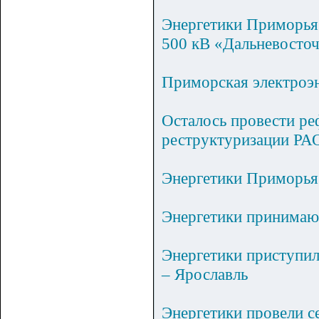
Энергетики Приморья
500 кВ «Дальневосто
Приморская электроэ
Осталось провести ре
реструктуризации РА
Энергетики Приморья
Энергетики принимаю
Энергетики приступил
– Ярославль
Энергетики провели с