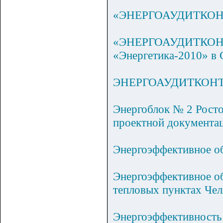
«ЭНЕРГОАУДИТКОНТРО
«ЭНЕРГОАУДИТКОНТРО
«Энергетика-2010» в 
ЭНЕРГОАУДИТКОНТР
Энергоблок № 2 Росто
проектной документа
Энергоэффективное о
Энергоэффективное о
тепловых пунктах Чел
Энергоэффективность 