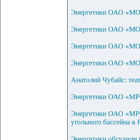
Энергетики ОАО «МОЭ
Энергетики ОАО «МОЭ
Энергетики ОАО «МО
Энергетики ОАО «МОЭ
Анатолий Чубайс: теат
Энергетики ОАО «МРС
Энергетики ОАО «МРС
угольного бассейна в 
Энергетики обсудили 