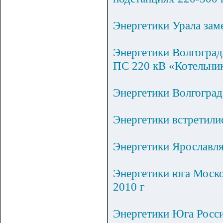
Энергетики Урала зам
Энергетики Волгоград
ПС 220 кВ «Котельни
Энергетики Волгоград
Энергетики встретил
Энергетики Ярославл
Энергетики юга Моско
2010 г
Энергетики Юга Росс