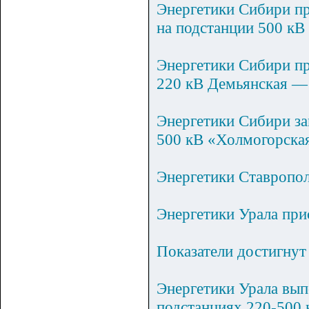
Энергетики Сибири пр
на подстанции 500 кВ
Энергетики Сибири пр
220 кВ Демьянская —
Энергетики Сибири з
500 кВ «Холмогорска
Энергетики Ставропо
Энергетики Урала при
Показатели достигну
Энергетики Урала вып
подстанциях 220-500 