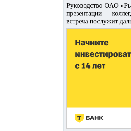
Руководство ОАО «Рыб
презентации — коллег
встреча послужит дал