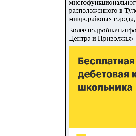
многофункциональног
расположенного в Тул
микрорайонах города,
Более подробная инф
Центра и Приволжья» 