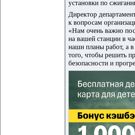
установки по сжиган
Директор департамен
к вопросам организац
«Нам очень важно пос
на вашей станции в ч
наши планы работ, а 
того, чтобы решить п
безопасности и прогре