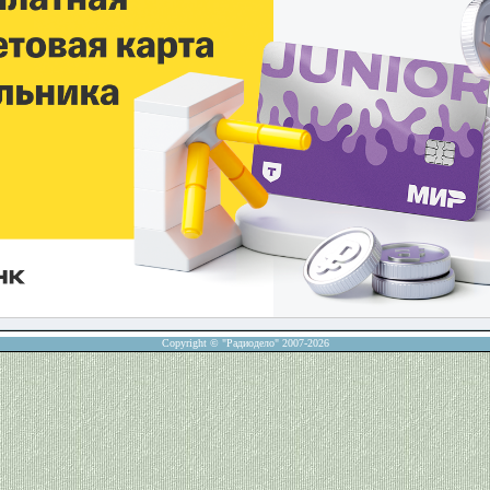
Copyright © "Радиодело" 2007-2026