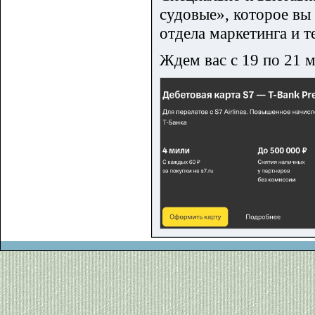
судовые», которое вы
отдела маркетинга и 
Ждем вас с 19 по 21 