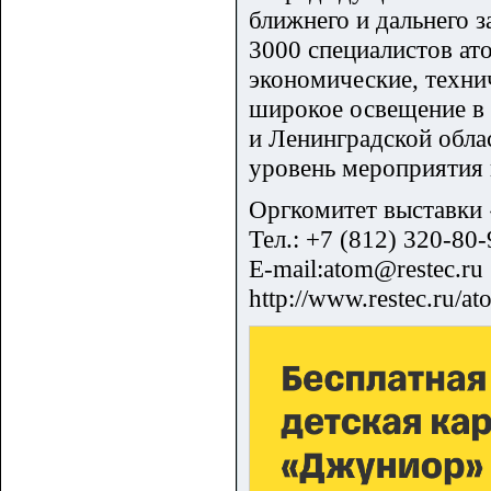
ближнего и дальнего 
3000 специалистов ат
экономические, техни
широкое освещение в
и Ленинградской обла
уровень мероприятия 
Оргкомитет выставк
Тел.: +7 (812) 320-80-
E-mail:atom@restec.ru
http://www.restec.ru/at