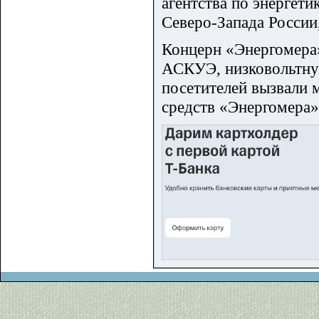
агентства по энергет
Северо-Запада России
Концерн «Энергомера»
АСКУЭ, низковольтну
посетителей вызвали 
средств «Энергомера»