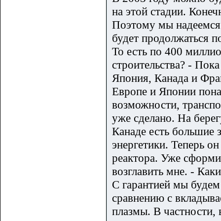
на этой стадии. Конеч
Поэтому мы надеемся 
будет продолжаться по
То есть по 400 милли
строительства? - Пока
Япония, Канада и Фра
Европе и Японии пона
возможности, транспо
уже сделано. На берег
Канаде есть большие 
энергетики. Теперь он
реактора. Уже сформ
возглавить мне. - Ка
С гарантией мы будем 
сравнению с вкладыва
плазмы. В частности, 