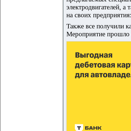
электродвигателей, а 
на своих предприятия
Также все получили к
Мероприятие прошло 