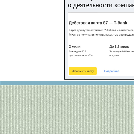
о деятельности компа