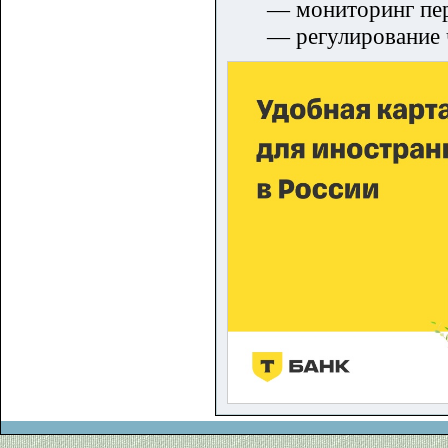
— мониторинг пе
— регулирование 