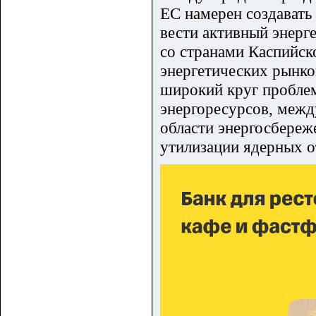
ЕС намерен создавать
вести активный энерге
со странами Каспийск
энергетических рынко
широкий круг пробле
энергоресурсов, межд
области энергосбереж
утилизации ядерных о