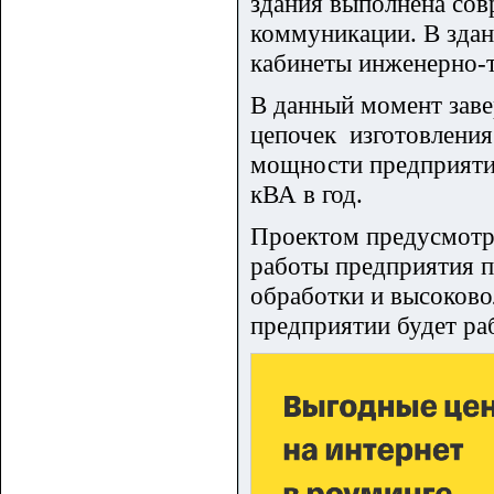
здания выполнена сов
коммуникации. В зда
кабинеты инженерно-т
В данный момент зав
цепочек изготовления
мощности предприятие
кВА в год.
Проектом предусмотре
работы предприятия п
обработки и высоково
предприятии будет раб