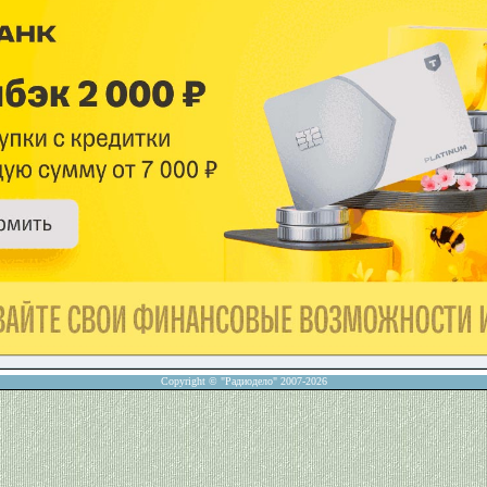
Copyright © "Радиодело" 2007-2026