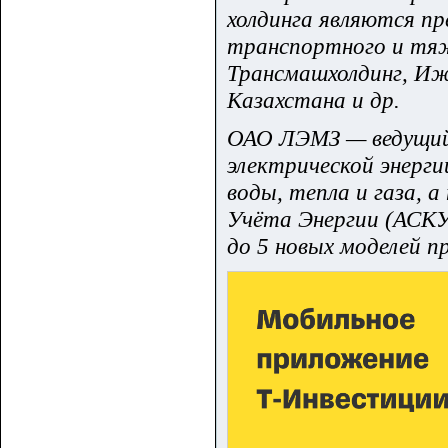
холдинга являются п
транспортного и тя
Трансмашхолдинг, Иж
Казахстана и др.
ОАО ЛЭМЗ — ведущий 
электрической энерги
воды, тепла и газа,
Учёта Энергии (АСКУ
до 5 новых моделей п