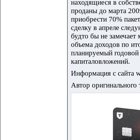
находящиеся в собств
проданы до марта 2009
приобрести 70% пакет 
сделку в апреле следу
будто бы не замечает
объема доходов по ито
планируемый годовой 
капиталовложений.
Информация с сайта ww
Автор оригинального 