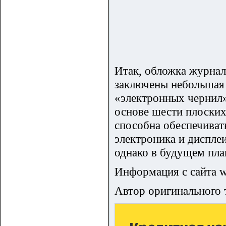
Итак, обложка журнал
заключены небольшая п
«электронных чернил»
основе шести плоских 
способна обеспечиват
электроника и диспле
однако в будущем пла
Информация с сайта w
Автор оригинального 