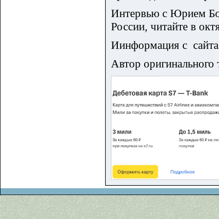
Интервью с Юрием Бо
России, читайте в ок
Иинформация с сайта
Автор оригинального 