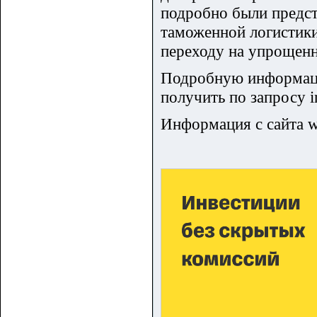
подробно были предст
таможенной логистики
переходу на упрощен
Подробную информаци
получить по запросу i
Информация с сайта w