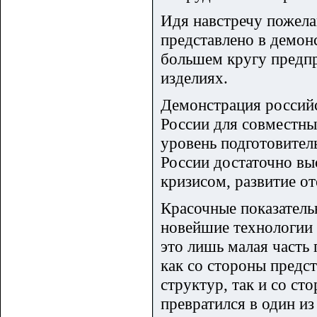
Идя навстречу пожела
представлено в демон
большем кругу предпр
изделиях.
Демонстрация российс
России для совместны
уровень подготовитель
России достаточно вы
кризисом, развитие о
Красочные показатель
новейшие технологии 
это лишь малая часть
как со стороны предс
структур, так и со с
превратился в один и