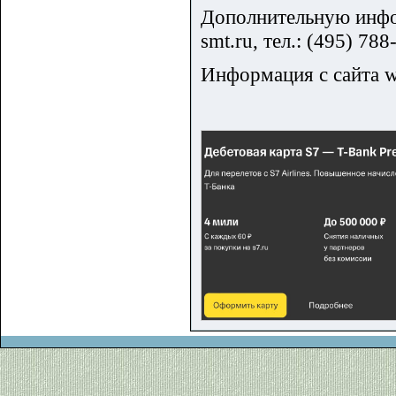
Дополнительную инфор
smt.ru, тел.: (495) 78
Информация с сайта w