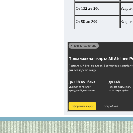
От 132 до 200
Закрыт
От 90 до 200
Закрыт