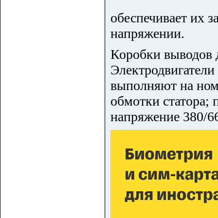
обеспечивает их 
напряжении.
Коробки выводов 
Электродвигатели
выполняют на ном
обмотки статора; 
напряжение 380/6